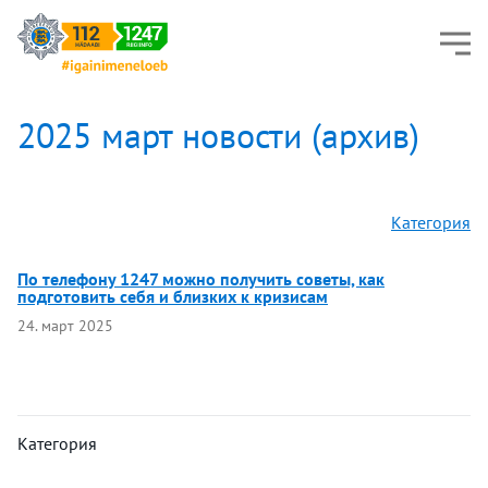
2025 март новости (архив)
Категория
По телефону 1247 можно получить советы, как
подготовить себя и близких к кризисам
24. март 2025
Категория