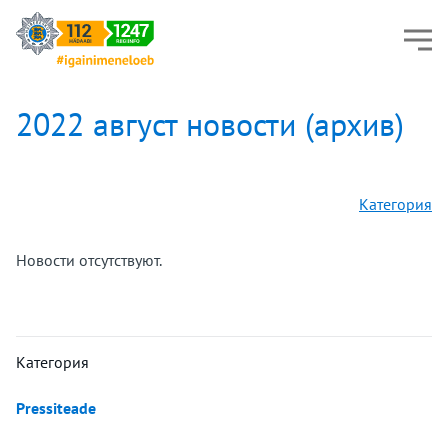
2022 август новости (архив)
Категория
Новости отсутствуют.
Категория
Pressiteade